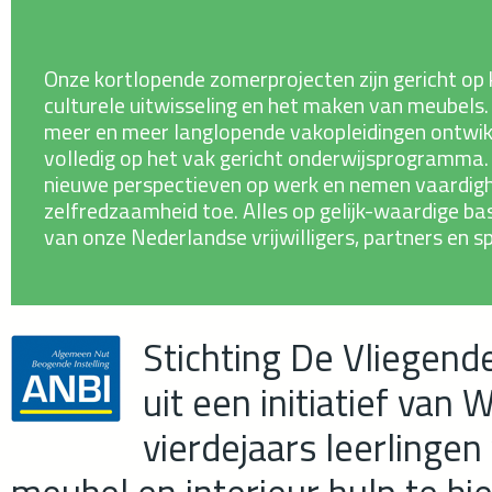
Onze kortlopende zomerprojecten zijn gericht op
culturele uitwisseling en het maken van meubel
meer en meer langlopende vakopleidingen ontwi
volledig op het vak gericht onderwijsprogramma
nieuwe perspectieven op werk en nemen vaardig
zelfredzaamheid toe. Alles op gelijk-waardige ba
van onze Nederlandse vrijwilligers, partners en s
Stichting De Vliegen
uit een initiatief van
vierdejaars leerlinge