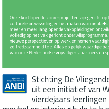
Onze kortlopende zomerprojecten zijn gericht op
culturele uitwisseling en het maken van meubel
meer en meer langlopende vakopleidingen ontwi
volledig op het vak gericht onderwijsprogramma
nieuwe perspectieven op werk en nemen vaardig
zelfredzaamheid toe. Alles op gelijk-waardige ba
van onze Nederlandse vrijwilligers, partners en s
Stichting De Vliegen
uit een initiatief van
vierdejaars leerlinge