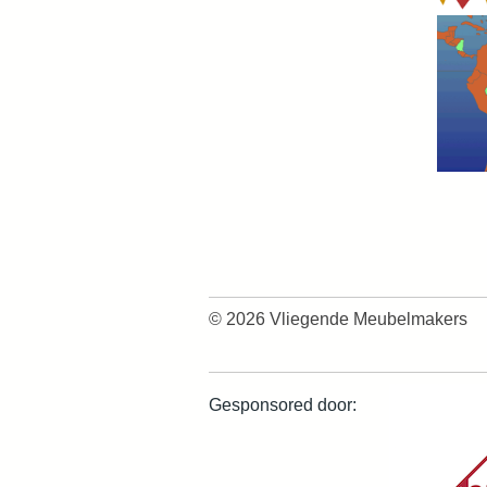
© 2026
Vliegende Meubelmakers
Gesponsored door: