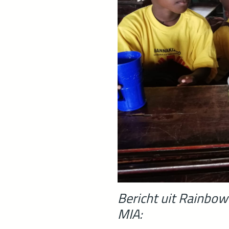
Bericht uit Rainbow
MIA: