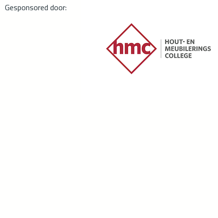
Gesponsored door: